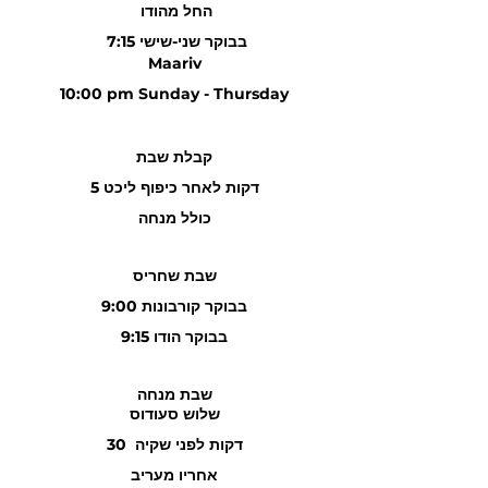
החל מהודו
7:15 בבוקר שני-שישי
Maariv
10:00 pm Sunday - Thursday
קבלת שבת
5 דקות לאחר כיפוף ליכט
כולל מנחה
שבת שחריס
9:00 בבוקר קורבונות
9:15 בבוקר הודו
שבת מנחה
שלוש
סעודוס
30 דקות לפני שקיה
אחריו מעריב