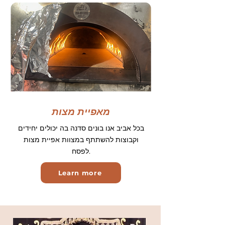
מאפיית מצות
בכל אביב אנו בונים סדנה בה יכולים יחידים
וקבוצות להשתתף במצוות אפיית מצות
לפסח.
Learn more