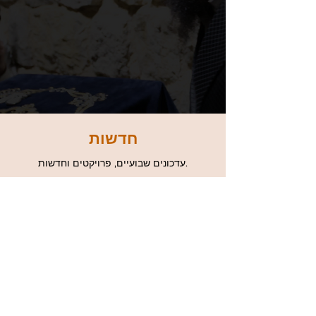
חדשות
עדכונים שבועיים, פרויקטים וחדשות.
עדיין לא פורסמו
פוסטים בשפה זו
כשיתפרסמו פוסטים, הם יופיעו
כאן.