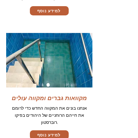
למידע נוסף
מקוואות גברים ומקווה עולים
אנחנו בונים את המקווה החדש כדי לרומם
את חייהם הרוחניים של היהודים בפיקו
רוברסטון.
למידע נוסף