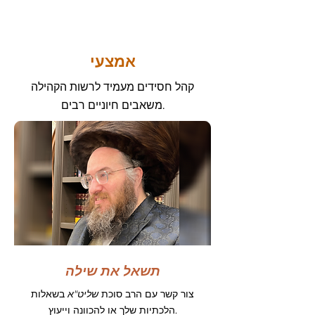
אמצעי
קהל חסידים מעמיד לרשות הקהילה
משאבים חיוניים רבים.
תשאל את שילה
צור קשר עם הרב סוכת
שליט"א
בשאלות
הלכתיות שלך או להכוונה וייעוץ.