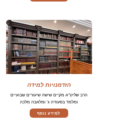
הזדמנויות למידה
הרב
שליט"א
מקיים שישה שיעורים שבועיים
ומלמד בסעודה ג' ומלאבה מלכה
למידע נוסף