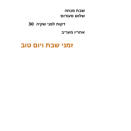
שבת מנחה
שלוש
סעודוס
30 דקות לפני שקיה
אחריו מעריב
זמני שבת ויום טוב