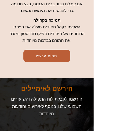
אם קיבלת כבוד בבית הכנסת, בצע תרומה
כדי להבטיח את מימוש המשבר.
תמיכה בקהילה
השקעה בקהל חסידים מעלה את חייהם
הרוחניים של היהודים בפיקו רוברסטון ומזכה
את התורם בברכות מיוחדות.
תרום עכשיו
הירשם לאימיילים
הירשמו לקבלת לוח התפילה והשיעורים
השבועי שלנו, בנוסף לאירועים והודעות
מיוחדות.