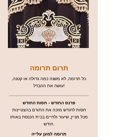
תרום תרומה
כל תרומה, לא משנה כמה גדולה או קטנה,
עושה את ההבדל!
פרנס החודש - חסות החודש
חסות לחודש מזכה את התורם בהצטיינות
מכל מניין, שיעור ולחיים בבית הכנסת באותו
חודש.
תרומה למען עלייה