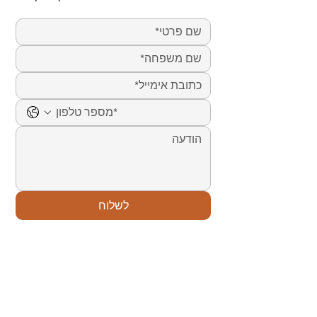
לשלוח