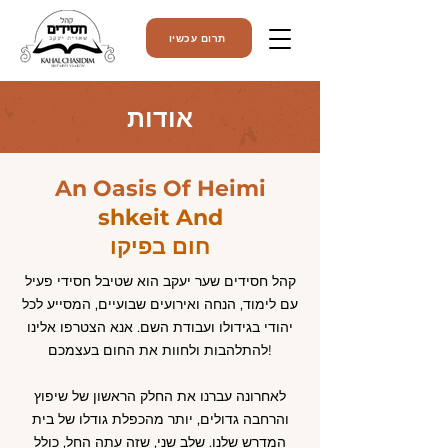
תרום עכשיו
אודות
An Oasis Of Heimi
shkeit And
חום בפיקו
קהל חסידים שער יעקב הוא שטיבל חסידי פעיל
עם לימוד, הנחה ואירועים שבועיים, המסייע לכל
יהודי בגידולו ועבודת השם. אנא הצטרפו אלינו
להתלהבות ולחוות את החום בעצמכם!
לאחרונה עברנו את החלק הראשון של שיפוץ
והרחבה גדולים, יותר מהכפלת גודלו של בית
המדרש שלנו. שלב שני, שזה עתה החל, כולל